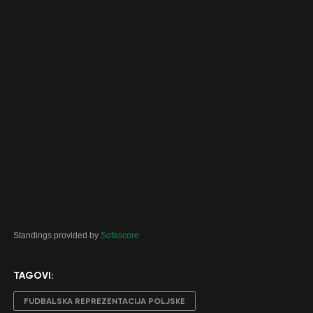
Standings provided by
Sofascore
TAGOVI:
FUDBALSKA REPREZENTACIJA POLJSKE