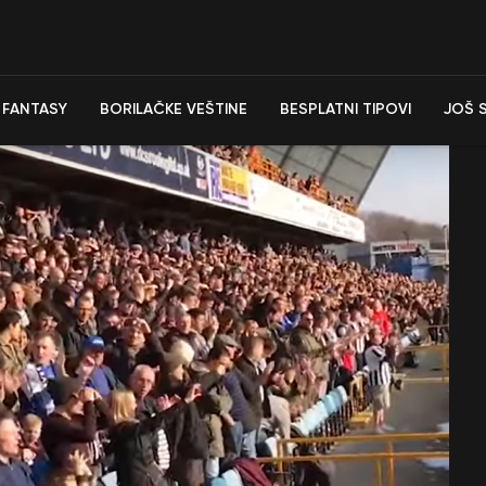
FANTASY
BORILAČKE VEŠTINE
BESPLATNI TIPOVI
JOŠ 