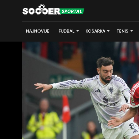
NAJNOVIJE
FUDBAL
KOŠARKA
TENIS