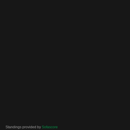
Standings provided by
Sofascore