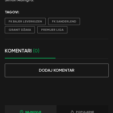
TAGOVI:
FK BAJER LEVERKUZEN
FK SANDERLEND
GRANIT DŽAKA
PREMIJER LIGA
KOMENTARI
(0)
DODAJ KOMENTAR
NAJNOVIJE
POPULARNE