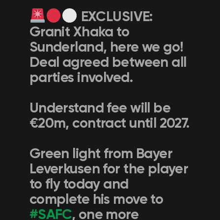
EXCLUSIVE:
Granit Xhaka to
Sunderland, here we go!
Deal agreed between all
parties involved.
Understand fee will be
€20m, contract until 2027.
Green light from Bayer
Leverkusen for the player
to fly today and
complete his move to
#SAFC
, one more