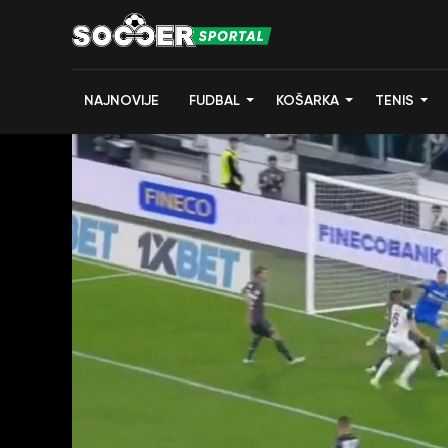
NAJNOVIJE
FUDBAL
KOŠARKA
TENIS