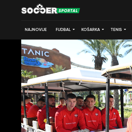
NAJNOVIJE
FUDBAL
KOŠARKA
TENIS