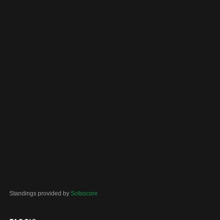
Standings provided by
Sofascore