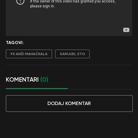
TAGOVI:
FK ANŽI MAHAČKALA
SAMJUEL ETO
KOMENTARI
(0)
DODAJ KOMENTAR