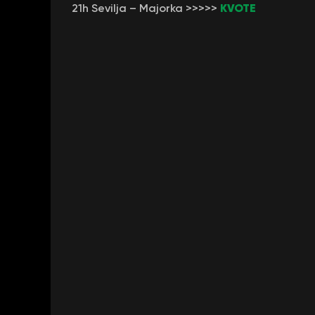
KVOTE
21h Sevilja – Majorka >>>>>