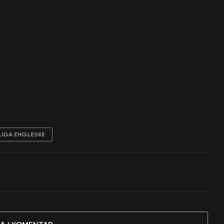
LIGA ENGLESKE