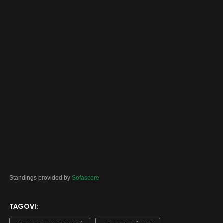
Standings provided by
Sofascore
TAGOVI: