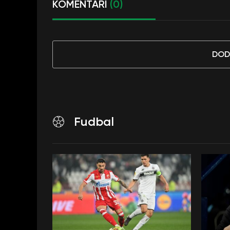
KOMENTARI
(0)
DOD
Fudbal