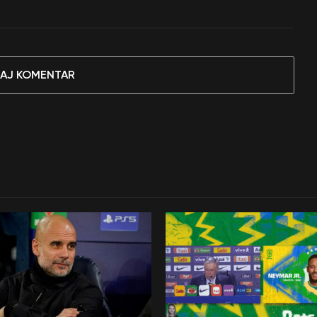
AJ KOMENTAR