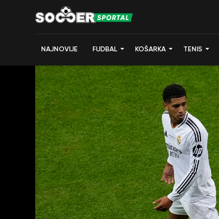
NAJNOVIJE
FUDBAL
KOŠARKA
TENIS