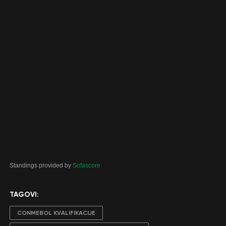
Standings provided by
Sofascore
TAGOVI:
CONMEBOL KVALIFIKACIJE