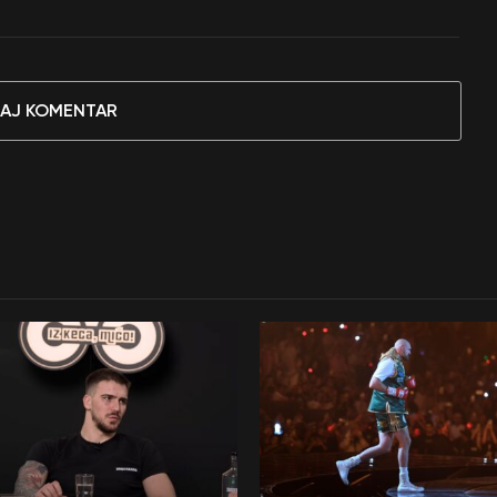
AJ KOMENTAR