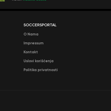
SOCCERSPORTAL
O Nama
Impressum
Kontakt
Uslovi korišćenja
Politika privatnosti