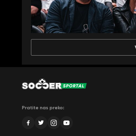
Pratite nas preko: