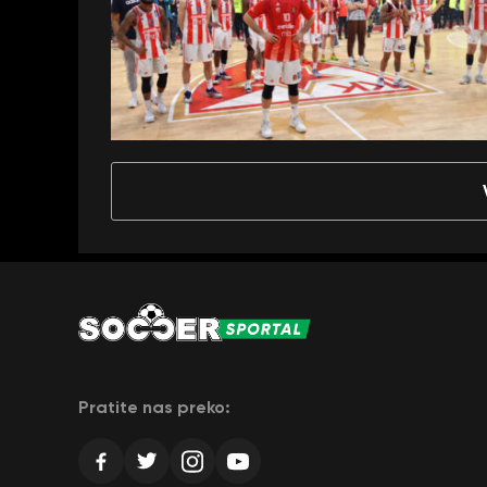
Pratite nas preko: