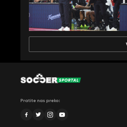
Pratite nas preko: