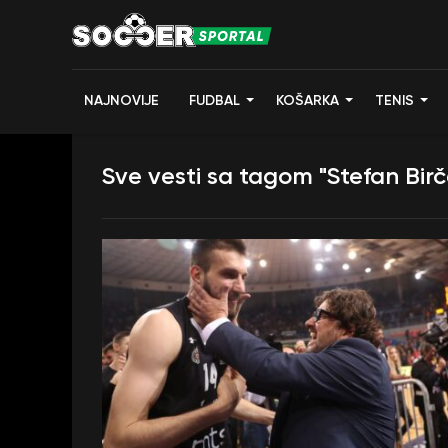
NAJNOVIJE
FUDBAL
KOŠARKA
TENIS
Sve vesti sa tagom "Stefan Birč