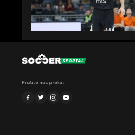
Pratite nas preko: