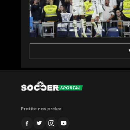
Pratite nas preko: