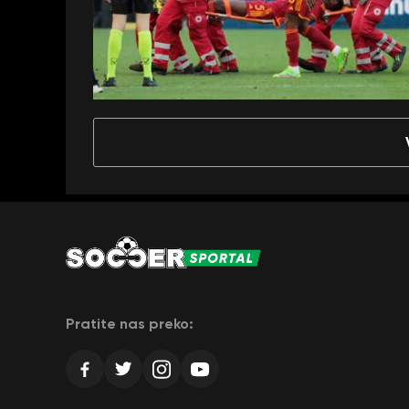
Pratite nas preko: