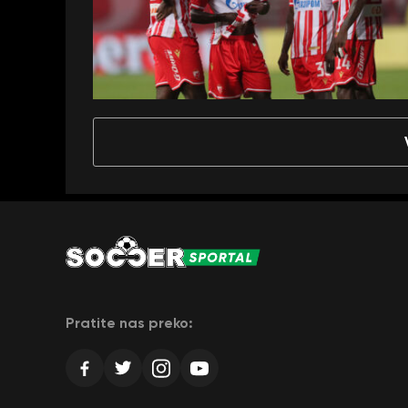
Pratite nas preko: