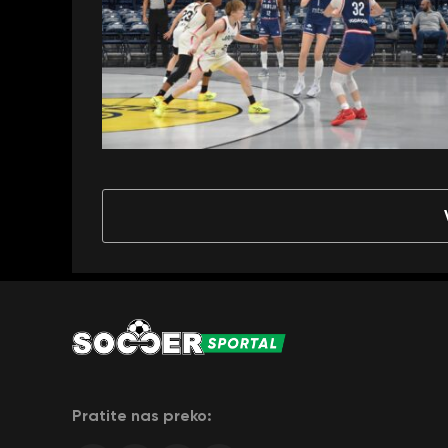
Pratite nas preko: