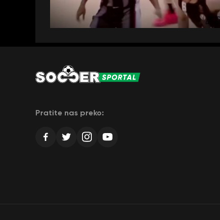
Pratite nas preko: