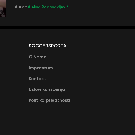
Autor:
Aleksa Radosavljević
SOCCERSPORTAL
O Nama
Impressum
Kontakt
Uslovi korišćenja
Politika privatnosti