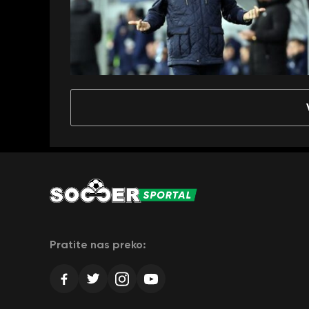
Pratite nas preko: