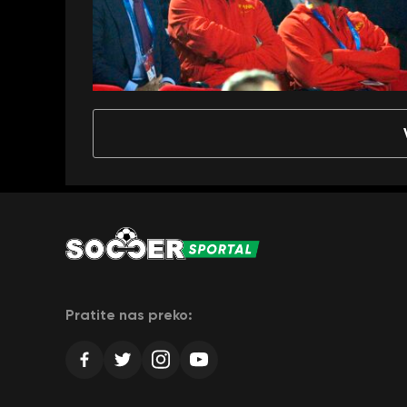
Pratite nas preko: